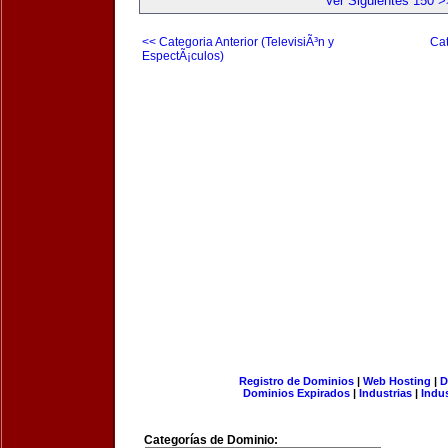
Ver Siguientes 150 >
<< Categoria Anterior (TelevisiÃ³n y
Cat
EspectÃ¡culos)
Registro de Dominios
|
Web Hosting
|
D
Dominios Expirados
|
Industrias
|
Indu
Categorías de Dominio: