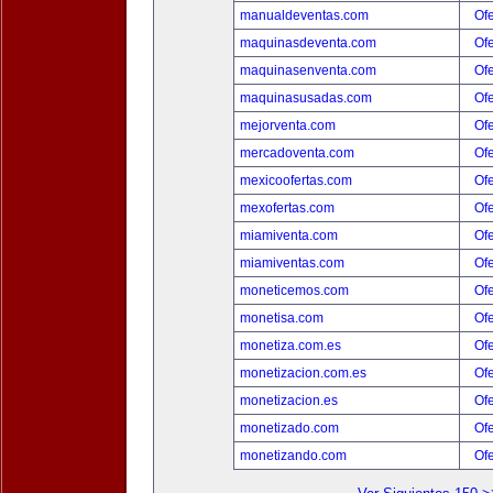
manualdeventas.com
Ofe
maquinasdeventa.com
Ofe
maquinasenventa.com
Ofe
maquinasusadas.com
Ofe
mejorventa.com
Ofe
mercadoventa.com
Ofe
mexicoofertas.com
Ofe
mexofertas.com
Ofe
miamiventa.com
Ofe
miamiventas.com
Ofe
moneticemos.com
Ofe
monetisa.com
Ofe
monetiza.com.es
Ofe
monetizacion.com.es
Ofe
monetizacion.es
Ofe
monetizado.com
Ofe
monetizando.com
Ofe