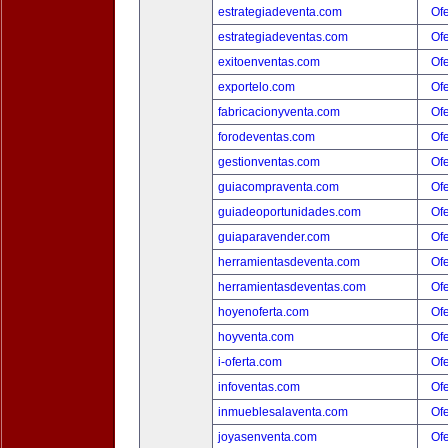
estrategiadeventa.com
Ofe
estrategiadeventas.com
Ofe
exitoenventas.com
Ofe
exportelo.com
Ofe
fabricacionyventa.com
Ofe
forodeventas.com
Ofe
gestionventas.com
Ofe
guiacompraventa.com
Ofe
guiadeoportunidades.com
Ofe
guiaparavender.com
Ofe
herramientasdeventa.com
Ofe
herramientasdeventas.com
Ofe
hoyenoferta.com
Ofe
hoyventa.com
Ofe
i-oferta.com
Ofe
infoventas.com
Ofe
inmueblesalaventa.com
Ofe
joyasenventa.com
Ofe