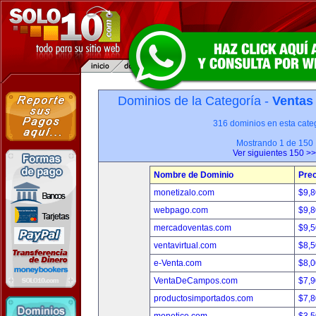
Dominios de la Categoría -
Ventas
316 dominios en esta categ
Mostrando 1 de 150
Ver siguientes 150 >>
Nombre de Dominio
Prec
monetizalo.com
$9,
webpago.com
$9,
mercadoventas.com
$9,
ventavirtual.com
$8,
e-Venta.com
$8,
VentaDeCampos.com
$7,
productosimportados.com
$7,