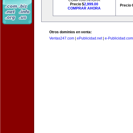
COMPRAR AHORA
Precio $
2,999.00
Precio 
COMPRAR AHORA
Otros dominios en venta:
Ventas247.com
|
ePublicidad.net
|
e-Publicidad.com