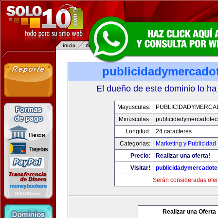
publicidadymercado
El dueño de este dominio lo ha
Mayusculas:
PUBLICIDADYMERCA
Minusculas:
publicidadymercadotec
Longitud:
24 caracteres
Categorias:
Marketing y Publicidad
Precio:
Realizar una oferta!
Visitar!
publicidadymercadote
Serán consideradas ofer
Realizar una Oferta