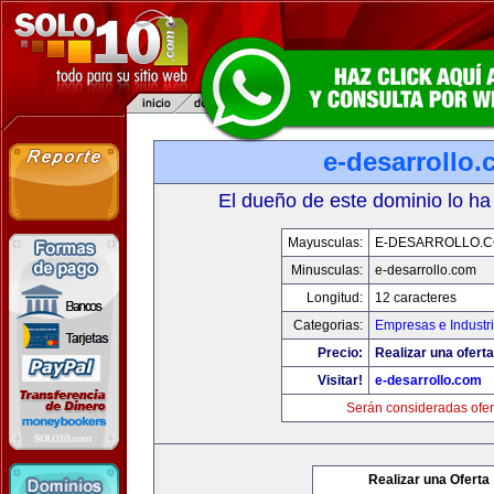
e-desarrollo
El dueño de este dominio lo ha
Mayusculas:
E-DESARROLLO.
Minusculas:
e-desarrollo.com
Longitud:
12 caracteres
Categorias:
Empresas e Industr
Precio:
Realizar una oferta
Visitar!
e-desarrollo.com
Serán consideradas ofer
Realizar una Oferta