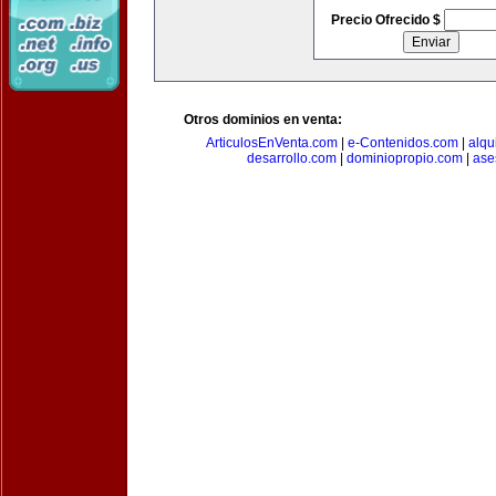
Precio Ofrecido $
Otros dominios en venta:
ArticulosEnVenta.com
|
e-Contenidos.com
|
alqu
desarrollo.com
|
dominiopropio.com
|
ase